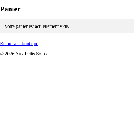
Panier
Votre panier est actuellement vide.
Retour à la boutique
© 2026 Aux Petits Soins