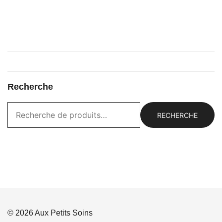
Recherche
RECHERCHE
© 2026 Aux Petits Soins