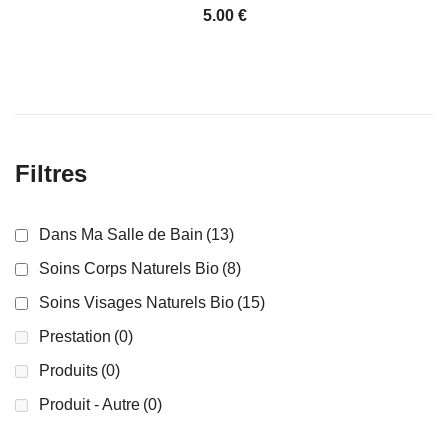
5.00
€
Filtres
Dans Ma Salle de Bain
(13)
Soins Corps Naturels Bio
(8)
Soins Visages Naturels Bio
(15)
Prestation
(0)
Produits
(0)
Produit - Autre
(0)