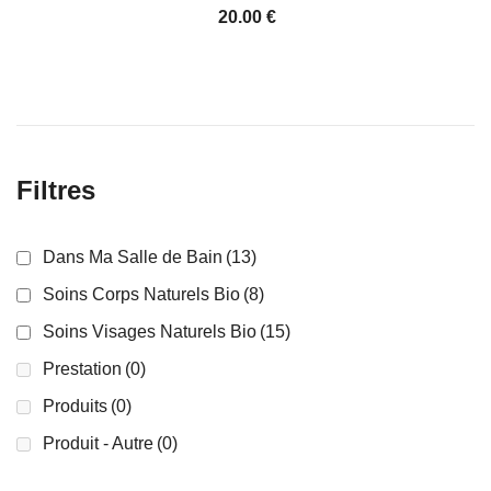
20.00
€
Filtres
Dans Ma Salle de Bain
(13)
Soins Corps Naturels Bio
(8)
Soins Visages Naturels Bio
(15)
Prestation
(0)
Produits
(0)
Produit - Autre
(0)