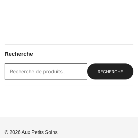
Recherche
RECHERCHE
© 2026 Aux Petits Soins