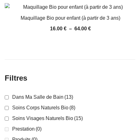
Maquillage Bio pour enfant (à partir de 3 ans)
16.00
€
–
64.00
€
Filtres
Dans Ma Salle de Bain
(13)
Soins Corps Naturels Bio
(8)
Soins Visages Naturels Bio
(15)
Prestation
(0)
Produits
(0)