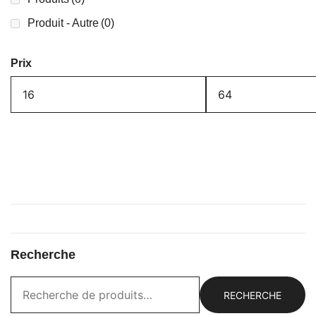
Produit - Autre
(0)
Prix
Recherche
RECHERCHE