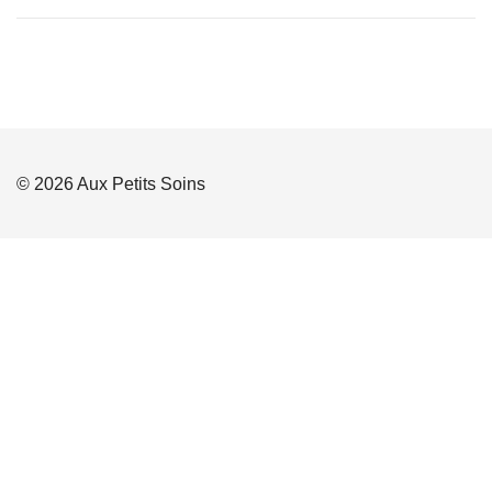
© 2026 Aux Petits Soins