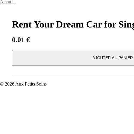
Accueil
Rent Your Dream Car for Sing
0.01
€
AJOUTER AU PANIER
© 2026 Aux Petits Soins