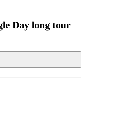
le Day long tour