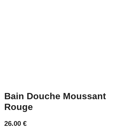
Bain Douche Moussant
Rouge
26.00
€