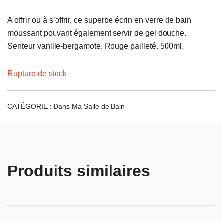
A offrir ou à s’offrir, ce superbe écrin en verre de bain
moussant pouvant également servir de gel douche.
Senteur vanille-bergamote. Rouge pailleté. 500ml.
Rupture de stock
CATÉGORIE :
Dans Ma Salle de Bain
Produits similaires