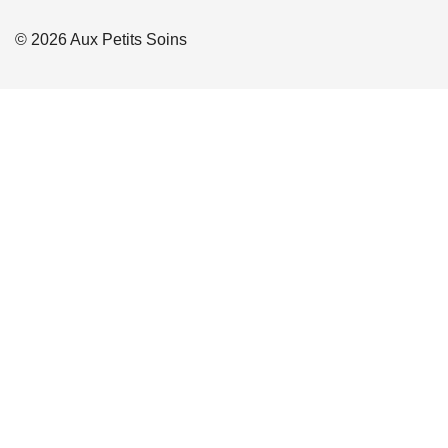
© 2026 Aux Petits Soins