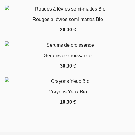
Rouges à lèvres semi-mattes Bio
20.00
€
Sérums de croissance
30.00
€
Crayons Yeux Bio
10.00
€