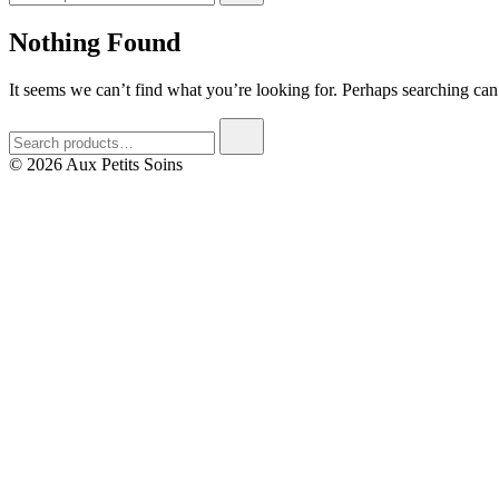
Nothing Found
It seems we can’t find what you’re looking for. Perhaps searching can
© 2026 Aux Petits Soins