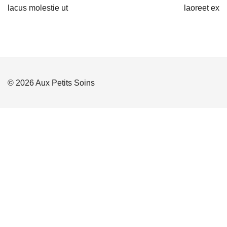
lacus molestie ut
laoreet ex
© 2026 Aux Petits Soins