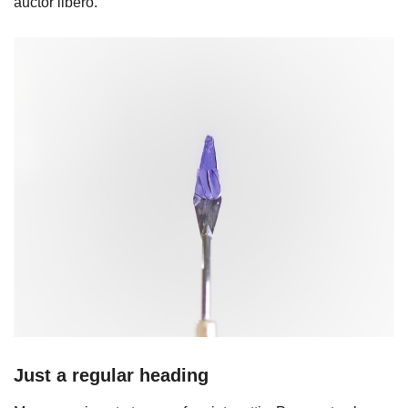
auctor libero.
Just a regular heading