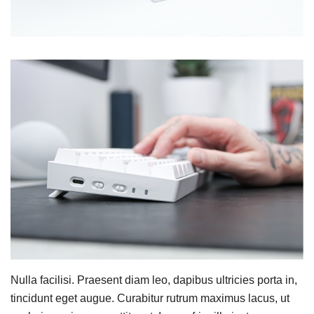
Nulla facilisi. Praesent diam leo, dapibus ultricies porta in,
tincidunt eget augue. Curabitur rutrum maximus lacus, ut