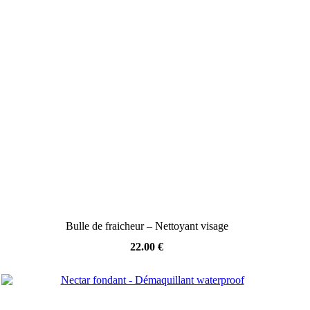
Bulle de fraicheur – Nettoyant visage
22.00
€