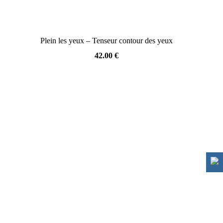
Plein les yeux – Tenseur contour des yeux
42.00
€