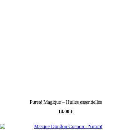
Pureté Magique – Huiles essentielles
14.00
€