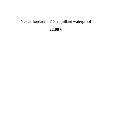
Nectar fondant – Démaquillant waterproof
22.00
€