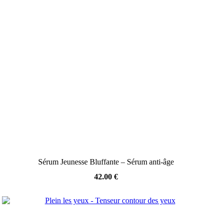
Sérum Jeunesse Bluffante – Sérum anti-âge
42.00
€