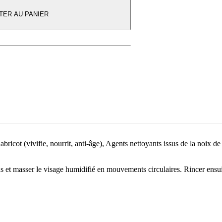
TER AU PANIER
’abricot (vivifie, nourrit, anti-âge), Agents nettoyants issus de la noix
s et masser le visage humidifié en mouvements circulaires. Rincer ensuit