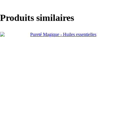
Produits similaires