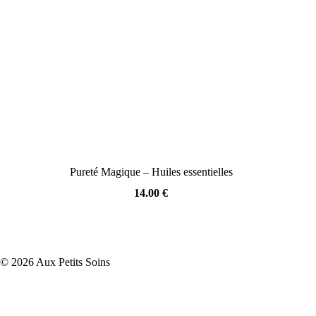
Pureté Magique – Huiles essentielles
14.00
€
© 2026 Aux Petits Soins