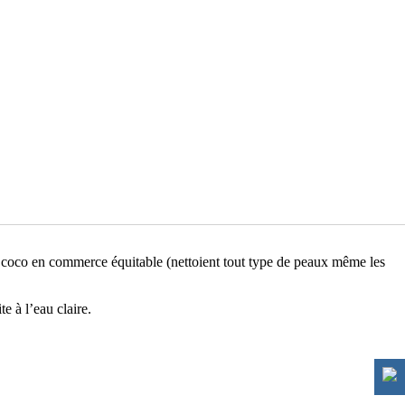
 de coco en commerce équitable (nettoient tout type de peaux même les
e à l’eau claire.