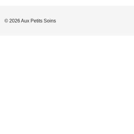
© 2026 Aux Petits Soins