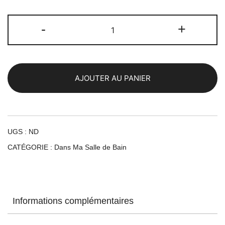
-
+
AJOUTER AU PANIER
UGS :
ND
CATÉGORIE :
Dans Ma Salle de Bain
Informations complémentaires