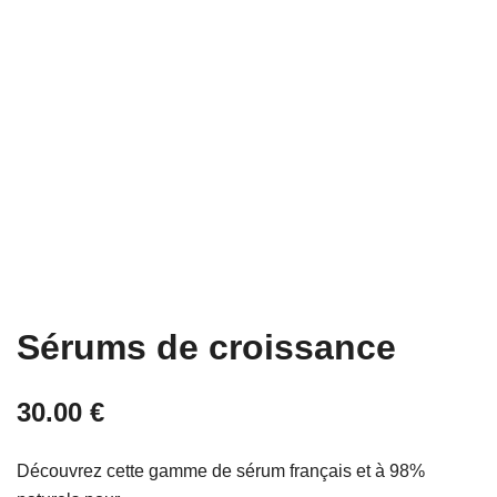
Sérums de croissance
30.00
€
Découvrez cette gamme de sérum français et à 98%