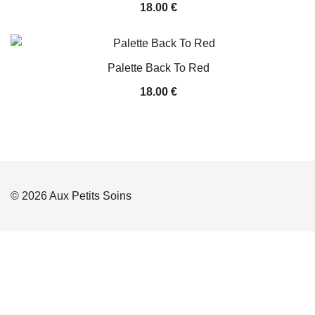
18.00
€
Palette Back To Red
18.00
€
© 2026 Aux Petits Soins