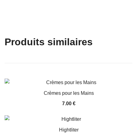
Produits similaires
Crèmes pour les Mains
7.00
€
Hightliter